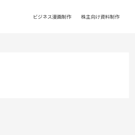
ビジネス漫画制作
株主向け資料制作