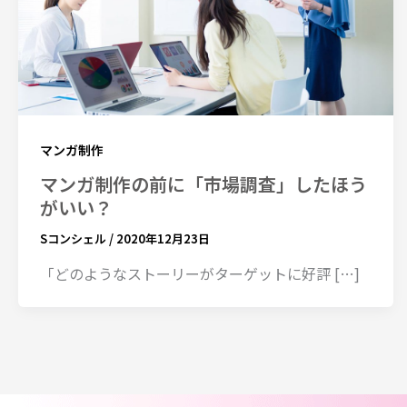
マンガ制作
マンガ制作の前に「市場調査」したほう
がいい？
Sコンシェル
/
2020年12月23日
「どのようなストーリーがターゲットに好評 […]